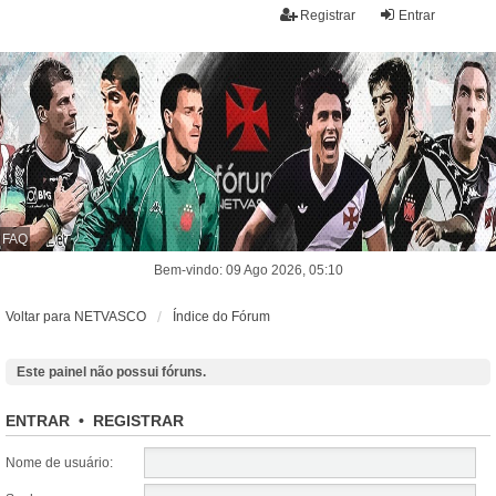
Registrar
Entrar
FAQ
Bem-vindo: 09 Ago 2026, 05:10
Voltar para NETVASCO
Índice do Fórum
Este painel não possui fóruns.
ENTRAR
•
REGISTRAR
Nome de usuário: