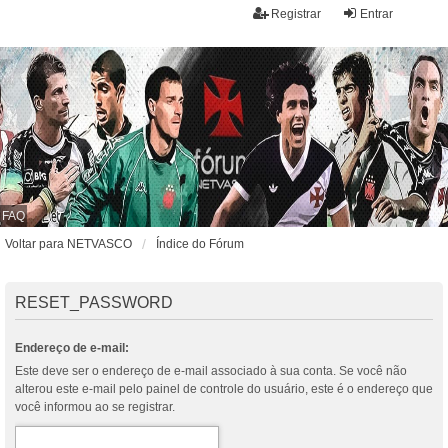
Registrar
Entrar
FAQ
Voltar para NETVASCO
Índice do Fórum
RESET_PASSWORD
Endereço de e-mail:
Este deve ser o endereço de e-mail associado à sua conta. Se você não
alterou este e-mail pelo painel de controle do usuário, este é o endereço que
você informou ao se registrar.