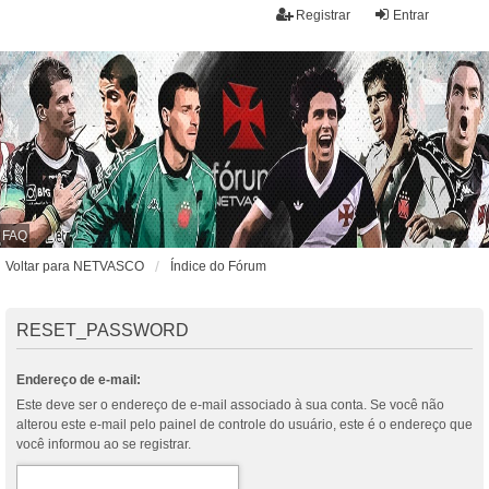
Registrar
Entrar
FAQ
Voltar para NETVASCO
Índice do Fórum
RESET_PASSWORD
Endereço de e-mail:
Este deve ser o endereço de e-mail associado à sua conta. Se você não
alterou este e-mail pelo painel de controle do usuário, este é o endereço que
você informou ao se registrar.