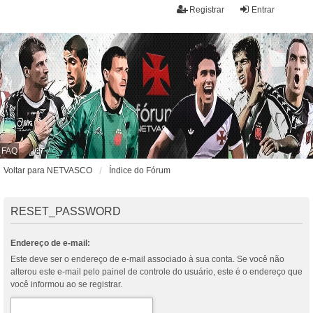
Registrar
Entrar
FAQ
Voltar para NETVASCO
Índice do Fórum
RESET_PASSWORD
Endereço de e-mail:
Este deve ser o endereço de e-mail associado à sua conta. Se você não
alterou este e-mail pelo painel de controle do usuário, este é o endereço que
você informou ao se registrar.