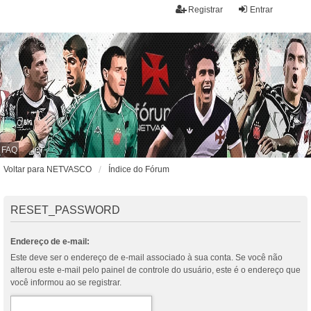
Registrar
Entrar
FAQ
Voltar para NETVASCO
Índice do Fórum
RESET_PASSWORD
Endereço de e-mail:
Este deve ser o endereço de e-mail associado à sua conta. Se você não
alterou este e-mail pelo painel de controle do usuário, este é o endereço que
você informou ao se registrar.