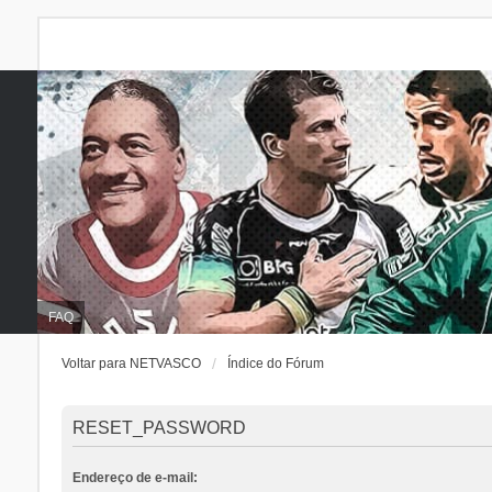
FAQ
Voltar para NETVASCO
Índice do Fórum
RESET_PASSWORD
Endereço de e-mail: