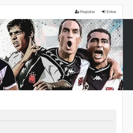
Registrar
Entrar