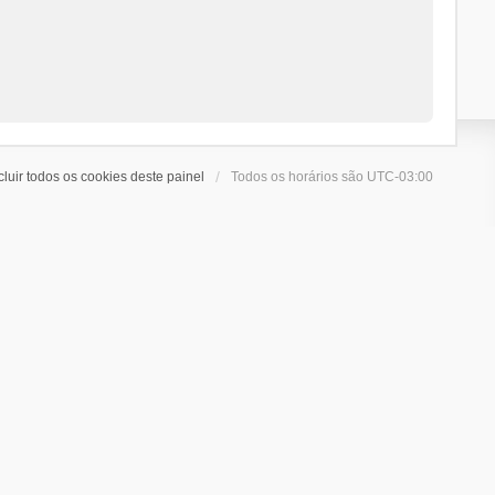
cluir todos os cookies deste painel
Todos os horários são
UTC-03:00