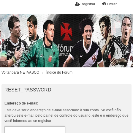
Registrar
Entrar
FAQ
Voltar para NETVASCO
Índice do Fórum
RESET_PASSWORD
Endereço de e-mail:
Este deve ser o endereço de e-mail associado à sua conta. Se você não
alterou este e-mail pelo painel de controle do usuário, este é o endereço que
você informou ao se registrar.