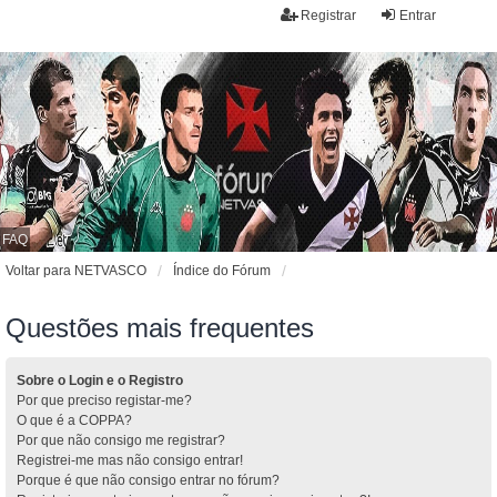
Registrar
Entrar
FAQ
Voltar para NETVASCO
Índice do Fórum
Questões mais frequentes
Sobre o Login e o Registro
Por que preciso registar-me?
O que é a COPPA?
Por que não consigo me registrar?
Registrei-me mas não consigo entrar!
Porque é que não consigo entrar no fórum?