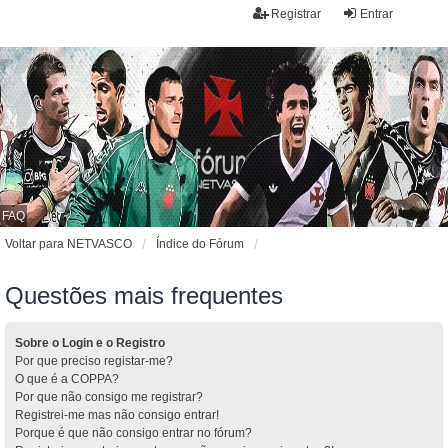
Registrar
Entrar
FAQ
Voltar para NETVASCO
Índice do Fórum
Questões mais frequentes
Sobre o Login e o Registro
Por que preciso registar-me?
O que é a COPPA?
Por que não consigo me registrar?
Registrei-me mas não consigo entrar!
Porque é que não consigo entrar no fórum?