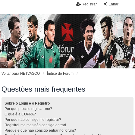
Registrar
Entrar
FAQ
Voltar para NETVASCO
Índice do Fórum
Questões mais frequentes
Sobre o Login e o Registro
Por que preciso registar-me?
O que é a COPPA?
Por que não consigo me registrar?
Registrei-me mas não consigo entrar!
Porque é que não consigo entrar no fórum?