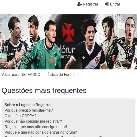
Registrar
Entrar
FAQ
Voltar para NETVASCO
Índice do Fórum
Questões mais frequentes
Sobre o Login e o Registro
Por que preciso registar-me?
O que é a COPPA?
Por que não consigo me registrar?
Registrei-me mas não consigo entrar!
Porque é que não consigo entrar no fórum?