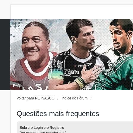
FAQ
Voltar para NETVASCO
Índice do Fórum
Questões mais frequentes
Sobre o Login e o Registro