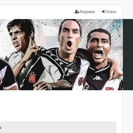
Registrar
Entrar
s