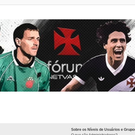
Sobre os Níveis de Usuários e Grupo