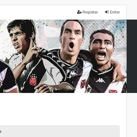
Registrar
Entrar
s