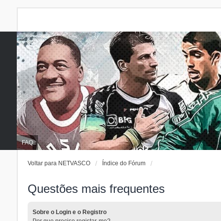
FAQ
Voltar para NETVASCO
Índice do Fórum
Questões mais frequentes
Sobre o Login e o Registro