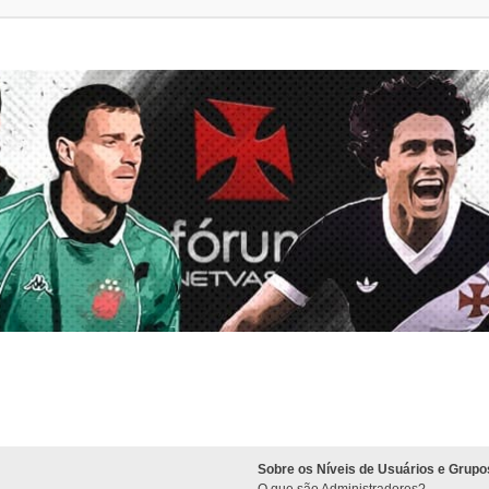
Sobre os Níveis de Usuários e Grupo