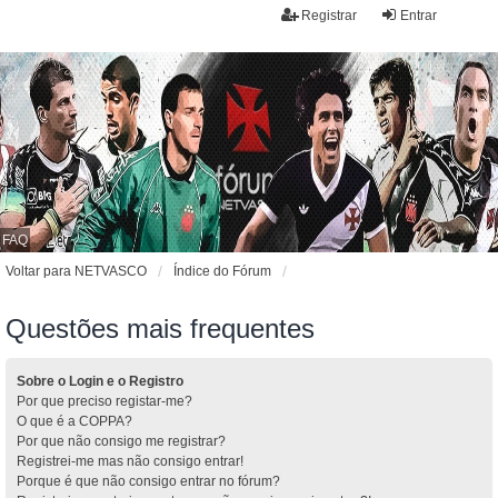
Registrar
Entrar
FAQ
Voltar para NETVASCO
Índice do Fórum
Questões mais frequentes
Sobre o Login e o Registro
Por que preciso registar-me?
O que é a COPPA?
Por que não consigo me registrar?
Registrei-me mas não consigo entrar!
Porque é que não consigo entrar no fórum?