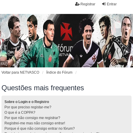
Registrar
Entrar
FAQ
Voltar para NETVASCO
Índice do Fórum
Questões mais frequentes
Sobre o Login e o Registro
Por que preciso registar-me?
O que é a COPPA?
Por que não consigo me registrar?
Registrei-me mas não consigo entrar!
Porque é que não consigo entrar no fórum?