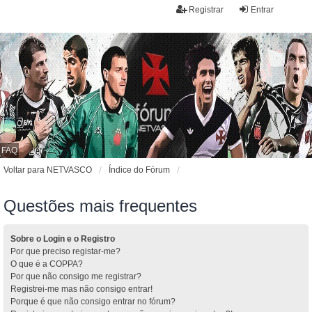
Registrar
Entrar
FAQ
Voltar para NETVASCO
Índice do Fórum
Questões mais frequentes
Sobre o Login e o Registro
Por que preciso registar-me?
O que é a COPPA?
Por que não consigo me registrar?
Registrei-me mas não consigo entrar!
Porque é que não consigo entrar no fórum?