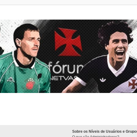
Sobre os Níveis de Usuários e Grupo