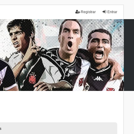
Registrar
Entrar
s