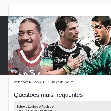
FAQ
Voltar para NETVASCO
Índice do Fórum
Questões mais frequentes
Sobre o Login e o Registro