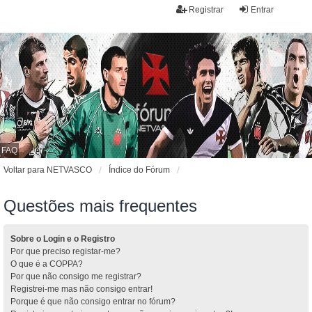
Registrar
Entrar
FAQ
Voltar para NETVASCO
Índice do Fórum
Questões mais frequentes
Sobre o Login e o Registro
Por que preciso registar-me?
O que é a COPPA?
Por que não consigo me registrar?
Registrei-me mas não consigo entrar!
Porque é que não consigo entrar no fórum?