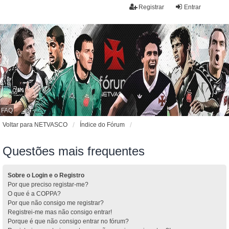
Registrar
Entrar
FAQ
Voltar para NETVASCO
Índice do Fórum
Questões mais frequentes
Sobre o Login e o Registro
Por que preciso registar-me?
O que é a COPPA?
Por que não consigo me registrar?
Registrei-me mas não consigo entrar!
Porque é que não consigo entrar no fórum?