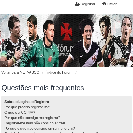
Registrar
Entrar
FAQ
Voltar para NETVASCO
Índice do Fórum
Questões mais frequentes
Sobre o Login e o Registro
Por que preciso registar-me?
O que é a COPPA?
Por que não consigo me registrar?
Registrei-me mas não consigo entrar!
Porque é que não consigo entrar no fórum?