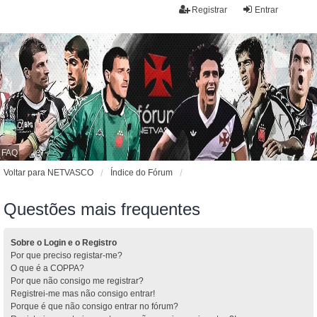
Registrar
Entrar
FAQ
Voltar para NETVASCO
Índice do Fórum
Questões mais frequentes
Sobre o Login e o Registro
Por que preciso registar-me?
O que é a COPPA?
Por que não consigo me registrar?
Registrei-me mas não consigo entrar!
Porque é que não consigo entrar no fórum?