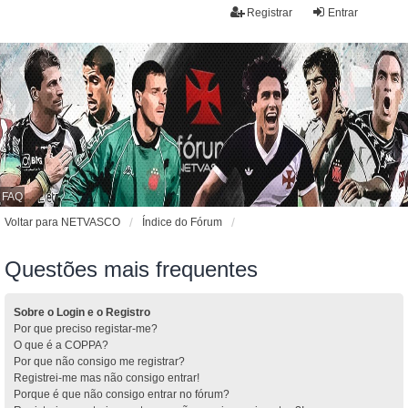
Registrar
Entrar
FAQ
Voltar para NETVASCO
Índice do Fórum
Questões mais frequentes
Sobre o Login e o Registro
Por que preciso registar-me?
O que é a COPPA?
Por que não consigo me registrar?
Registrei-me mas não consigo entrar!
Porque é que não consigo entrar no fórum?