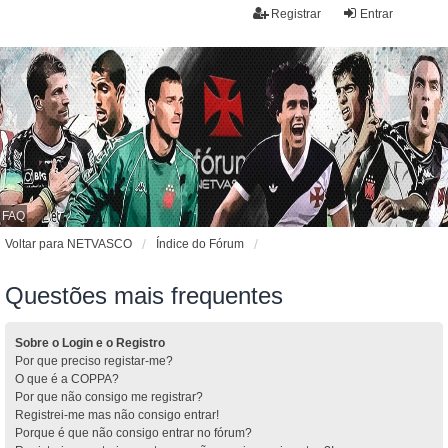
Registrar
Entrar
FAQ
Voltar para NETVASCO
Índice do Fórum
Questões mais frequentes
Sobre o Login e o Registro
Por que preciso registar-me?
O que é a COPPA?
Por que não consigo me registrar?
Registrei-me mas não consigo entrar!
Porque é que não consigo entrar no fórum?