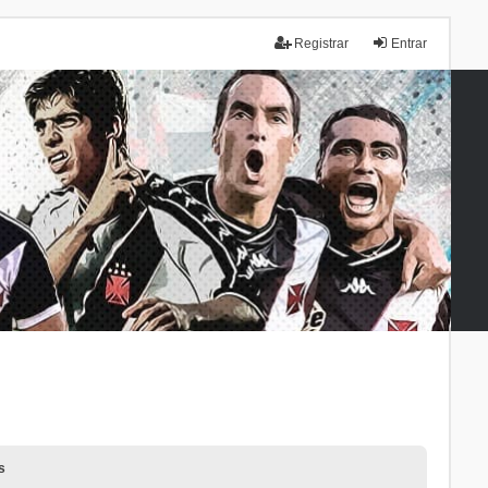
Registrar
Entrar
s