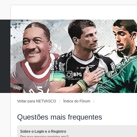
FAQ
Voltar para NETVASCO
Índice do Fórum
Questões mais frequentes
Sobre o Login e o Registro