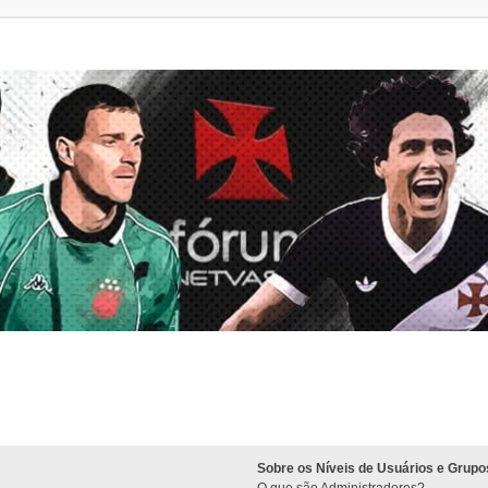
Sobre os Níveis de Usuários e Grupo