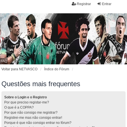
Registrar
Entrar
FAQ
Voltar para NETVASCO
Índice do Fórum
Questões mais frequentes
Sobre o Login e o Registro
Por que preciso registar-me?
O que é a COPPA?
Por que não consigo me registrar?
Registrei-me mas não consigo entrar!
Porque é que não consigo entrar no fórum?