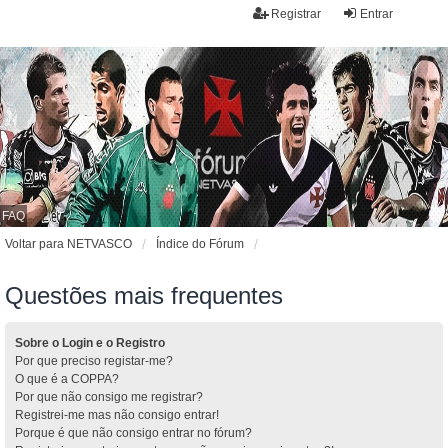
Registrar
Entrar
FAQ
Voltar para NETVASCO
Índice do Fórum
Questões mais frequentes
Sobre o Login e o Registro
Por que preciso registar-me?
O que é a COPPA?
Por que não consigo me registrar?
Registrei-me mas não consigo entrar!
Porque é que não consigo entrar no fórum?