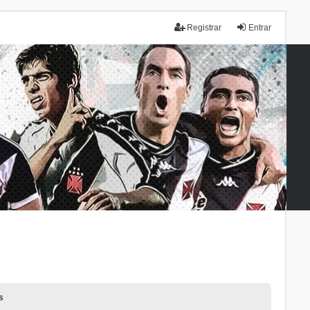
Registrar
Entrar
s