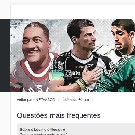
FAQ
Voltar para NETVASCO
Índice do Fórum
Questões mais frequentes
Sobre o Login e o Registro