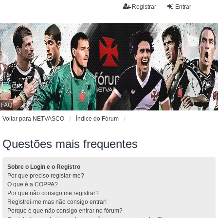
Registrar
Entrar
FAQ
Voltar para NETVASCO
Índice do Fórum
Questões mais frequentes
Sobre o Login e o Registro
Por que preciso registar-me?
O que é a COPPA?
Por que não consigo me registrar?
Registrei-me mas não consigo entrar!
Porque é que não consigo entrar no fórum?